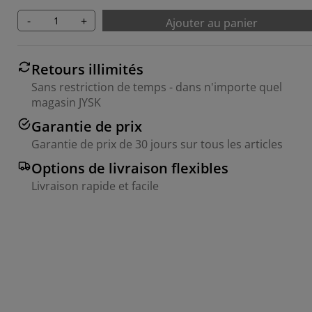
-
+
Ajouter au panier
Retours illimités
Sans restriction de temps - dans n'importe quel
magasin JYSK
Garantie de prix
Garantie de prix de 30 jours sur tous les articles
Options de livraison flexibles
Livraison rapide et facile