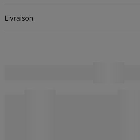
Livraison