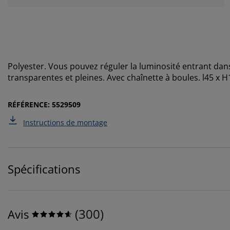
Polyester. Vous pouvez réguler la luminosité entrant dan
transparentes et pleines. Avec chaînette à boules. l45 x 
RÉFÉRENCE: 5529509
Instructions de montage
Spécifications
(
300
)
Avis