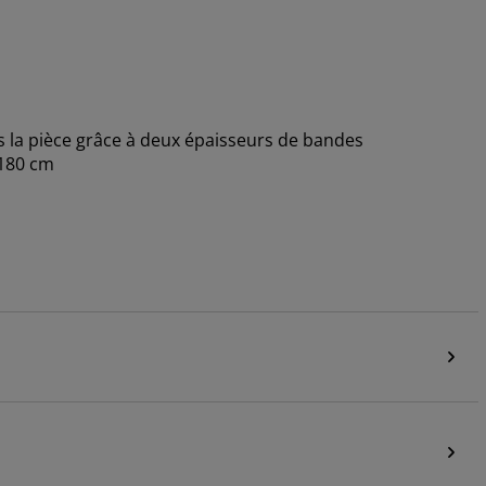
s la pièce grâce à deux épaisseurs de bandes
H180 cm