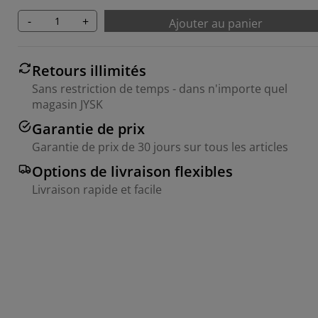
-
+
Ajouter au panier
Retours illimités
Sans restriction de temps - dans n'importe quel
magasin JYSK
Garantie de prix
Garantie de prix de 30 jours sur tous les articles
Options de livraison flexibles
Livraison rapide et facile