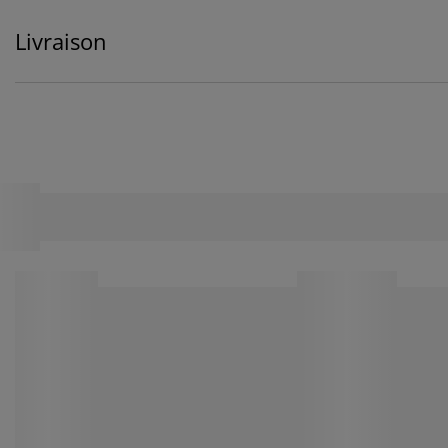
Livraison