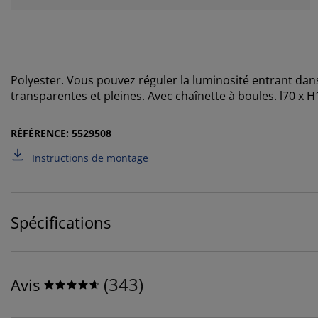
Polyester. Vous pouvez réguler la luminosité entrant dan
transparentes et pleines. Avec chaînette à boules. l70 x 
RÉFÉRENCE: 5529508
Instructions de montage
Spécifications
(
343
)
Avis