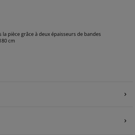
s la pièce grâce à deux épaisseurs de bandes
H180 cm