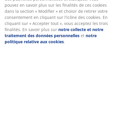
pouvez en savoir plus sur les finalités de ces cookies
dans la section « Modifier » et choisir de retirer votre
consentement en cliquant sur l'icône des cookies. En
cliquant sur « Accepter tout », vous acceptez les trois
finalités. En savoir plus sur
notre collecte et notre
traitement des données personnelles
et
notre
politique relative aux cookies
.