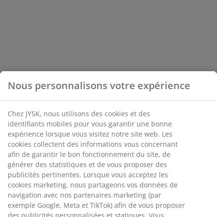
Nous personnalisons votre expérience
Chez JYSK, nous utilisons des cookies et des
identifiants mobiles pour vous garantir une bonne
expérience lorsque vous visitez notre site web. Les
cookies collectent des informations vous concernant
afin de garantir le bon fonctionnement du site, de
générer des statistiques et de vous proposer des
publicités pertinentes. Lorsque vous acceptez les
cookies marketing, nous partageons vos données de
navigation avec nos partenaires marketing (par
exemple Google, Meta et TikTok) afin de vous proposer
des publicités personnalisées et statiques. Vous