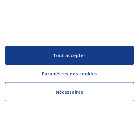
Tout accepter
Paramètres des cookies
Nécessaires