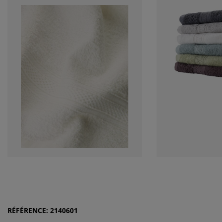
RÉFÉRENCE: 2140601