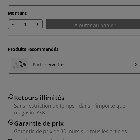
Montant
-
+
Ajouter au panier
Produits recommandés
Porte-serviettes
Retours illimités
Sans restriction de temps - dans n'importe quel
magasin JYSK
Garantie de prix
Garantie de prix de 30 jours sur tous les articles