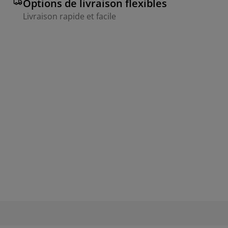
Options de livraison flexibles
Livraison rapide et facile