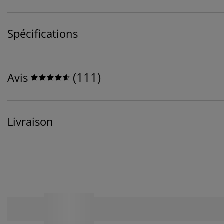
Spécifications
(
111
)
Avis
Livraison