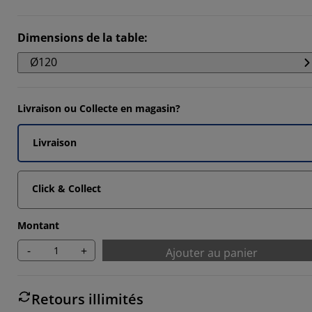
Dimensions de la table
:
Ø120
Livraison ou Collecte en magasin?
Livraison
Click & Collect
Montant
-
+
Ajouter au panier
Retours illimités