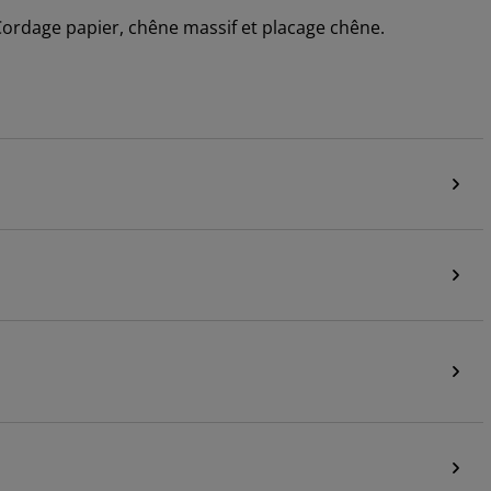
 Cordage papier, chêne massif et placage chêne.