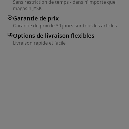
Sans restriction de temps - dans n'importe quel
magasin JYSK
Garantie de prix
Garantie de prix de 30 jours sur tous les articles
Options de livraison flexibles
Livraison rapide et facile