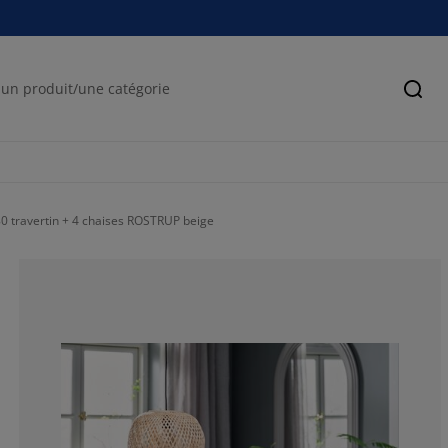
Cher
 travertin + 4 chaises ROSTRUP beige