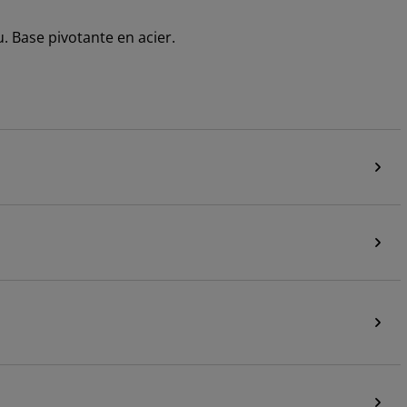
u. Base pivotante en acier.