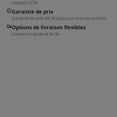
magasin JYSK
Garantie de prix
Garantie de prix de 30 jours sur tous les articles
Options de livraison flexibles
Livraison rapide et facile