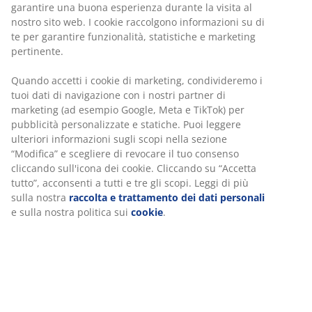
garantire una buona esperienza durante la visita al
nostro sito web. I cookie raccolgono informazioni su di
te per garantire funzionalità, statistiche e marketing
pertinente.
Quando accetti i cookie di marketing, condivideremo i
tuoi dati di navigazione con i nostri partner di
marketing (ad esempio Google, Meta e TikTok) per
pubblicità personalizzate e statiche. Puoi leggere
ulteriori informazioni sugli scopi nella sezione
“Modifica” e scegliere di revocare il tuo consenso
cliccando sull'icona dei cookie. Cliccando su “Accetta
tutto”, acconsenti a tutti e tre gli scopi. Leggi di più
sulla nostra
raccolta e trattamento dei dati personali
e sulla nostra politica sui
cookie
.