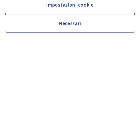
Impostazioni cookie
Necessari