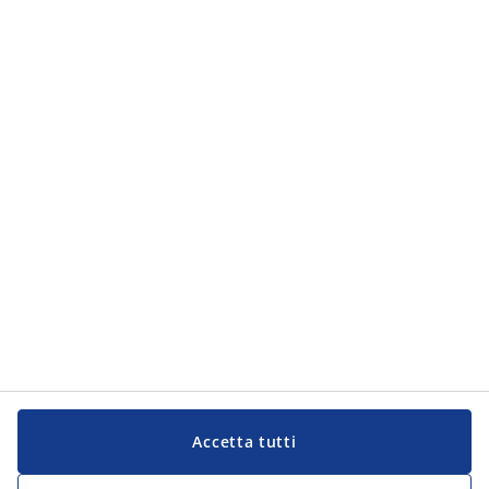
Accetta tutti