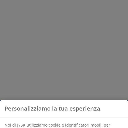
Personalizziamo la tua esperienza
Noi di JYSK utilizziamo cookie e identificatori mobili per