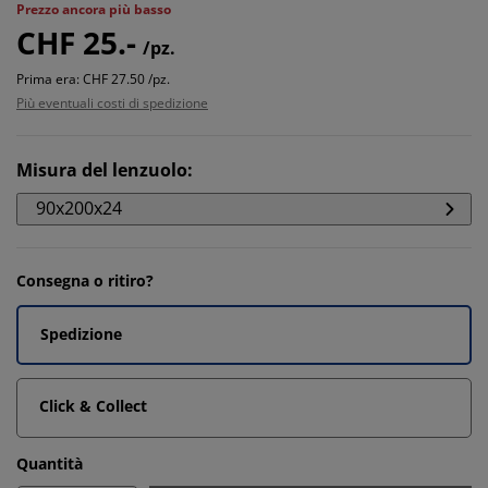
Prezzo ancora più basso
CHF 25.-
/pz.
Prima era: CHF 27.50 /pz.
Più eventuali costi di spedizione
Misura del lenzuolo
:
90x200x24
Consegna o ritiro?
Spedizione
Click & Collect
Quantità