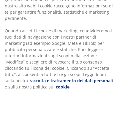
nostro sito web. I cookie raccolgono informazioni su di
te per garantire funzionalità, statistiche e marketing
pertinente.
Quando accetti i cookie di marketing, condivideremo i
tuoi dati di navigazione con i nostri partner di
marketing (ad esempio Google, Meta e TikTok) per
pubblicità personalizzate e statiche. Puoi leggere
ulteriori informazioni sugli scopi nella sezione
“Modifica” e scegliere di revocare il tuo consenso
cliccando sull'icona dei cookie. Cliccando su “Accetta
tutto”, acconsenti a tutti e tre gli scopi. Leggi di più
sulla nostra
raccolta e trattamento dei dati personali
e sulla nostra politica sui
cookie
.