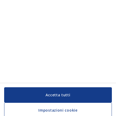
Accetta tutti
Impostazioni cookie