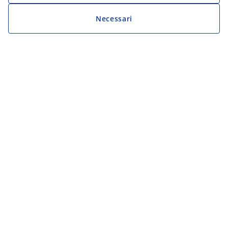
Necessari