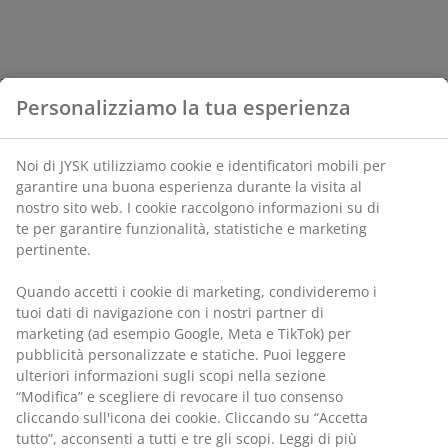
Personalizziamo la tua esperienza
Noi di JYSK utilizziamo cookie e identificatori mobili per
garantire una buona esperienza durante la visita al
nostro sito web. I cookie raccolgono informazioni su di
te per garantire funzionalità, statistiche e marketing
pertinente.
Quando accetti i cookie di marketing, condivideremo i
tuoi dati di navigazione con i nostri partner di
marketing (ad esempio Google, Meta e TikTok) per
pubblicità personalizzate e statiche. Puoi leggere
ulteriori informazioni sugli scopi nella sezione
“Modifica” e scegliere di revocare il tuo consenso
cliccando sull'icona dei cookie. Cliccando su “Accetta
tutto”, acconsenti a tutti e tre gli scopi. Leggi di più