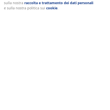
sulla nostra
raccolta e trattamento dei dati personali
e sulla nostra politica sui
cookie
.