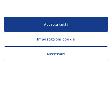
Accetta tutti
Impostazioni cookie
Necessari