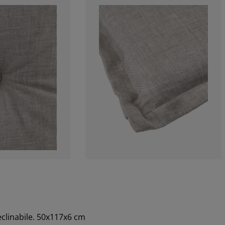
eclinabile. 50x117x6 cm