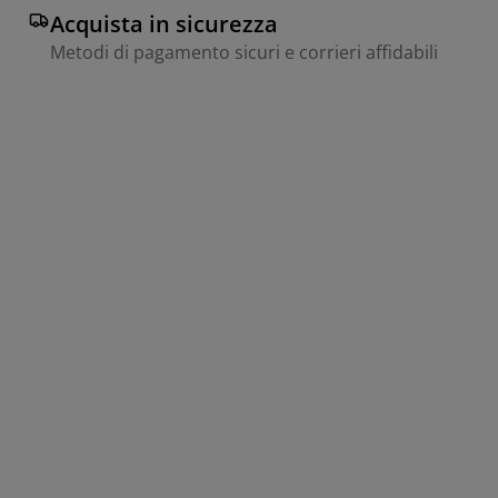
Acquista in sicurezza
Metodi di pagamento sicuri e corrieri affidabili