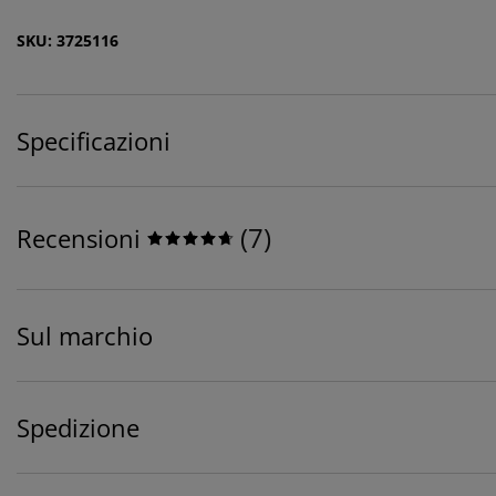
SKU: 3725116
Specificazioni
(
7
)
Recensioni
Sul marchio
Spedizione