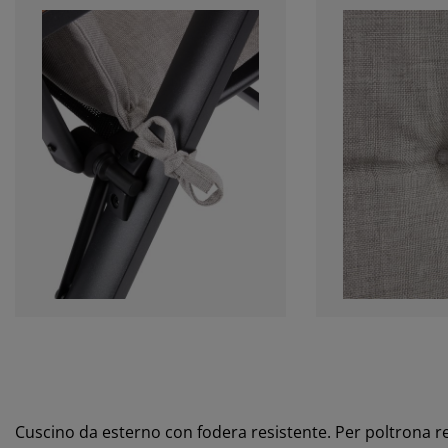
Cuscino da esterno con fodera resistente. Per poltrona r