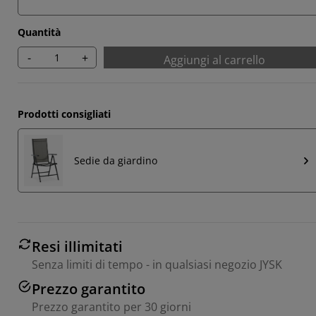
Quantità
-
+
Aggiungi al carrello
Prodotti consigliati
Sedie da giardino
Resi illimitati
Senza limiti di tempo - in qualsiasi negozio JYSK
Prezzo garantito
Prezzo garantito per 30 giorni