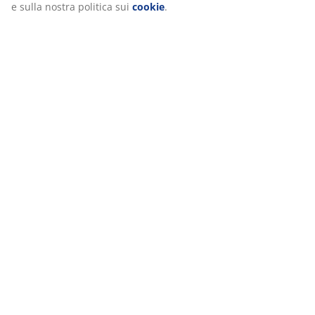
e sulla nostra politica sui
cookie
.