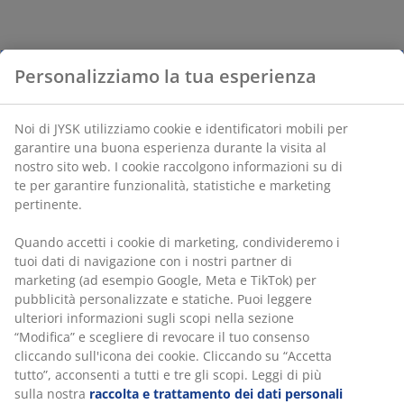
Personalizziamo la tua esperienza
Noi di JYSK utilizziamo cookie e identificatori mobili per
garantire una buona esperienza durante la visita al
nostro sito web. I cookie raccolgono informazioni su di
te per garantire funzionalità, statistiche e marketing
pertinente.
Quando accetti i cookie di marketing, condivideremo i
tuoi dati di navigazione con i nostri partner di
marketing (ad esempio Google, Meta e TikTok) per
pubblicità personalizzate e statiche. Puoi leggere
ulteriori informazioni sugli scopi nella sezione
“Modifica” e scegliere di revocare il tuo consenso
cliccando sull'icona dei cookie. Cliccando su “Accetta
tutto”, acconsenti a tutti e tre gli scopi. Leggi di più
sulla nostra
raccolta e trattamento dei dati personali