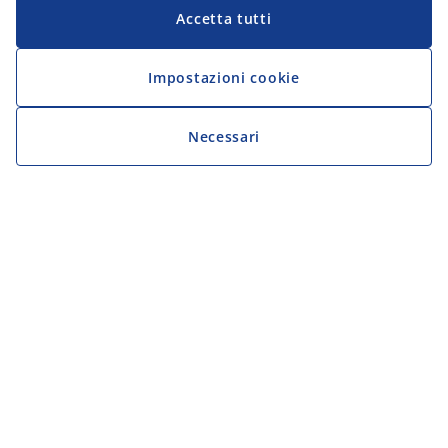
Accetta tutti
Impostazioni cookie
Necessari