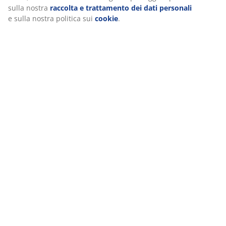
sulla nostra
raccolta e trattamento dei dati personali
e sulla nostra politica sui
cookie
.
Spedizione