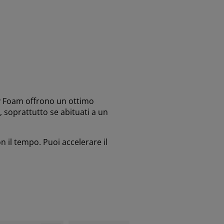
ry Foam offrono un ottimo
 soprattutto se abituati a un
 il tempo. Puoi accelerare il