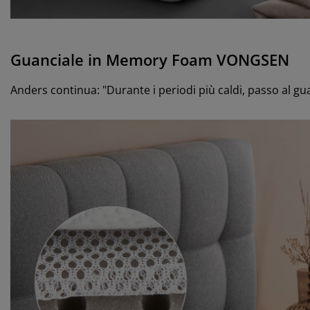
Guanciale in Memory Foam VONGSEN
Anders continua: "Durante i periodi più caldi, passo al