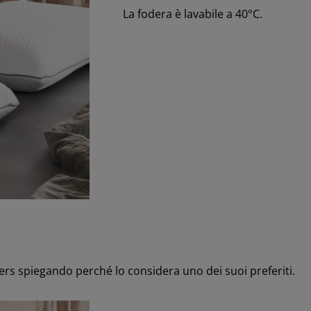
La fodera è lavabile a 40°C.
rs spiegando perché lo considera uno dei suoi preferiti.