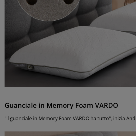
Guanciale in Memory Foam VARDO
"Il guanciale in Memory Foam VARDO ha tutto", inizia Ande