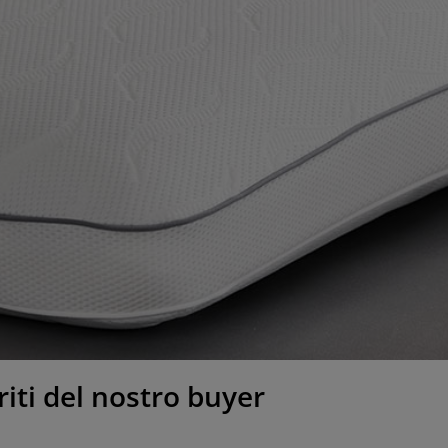
iti del nostro buyer