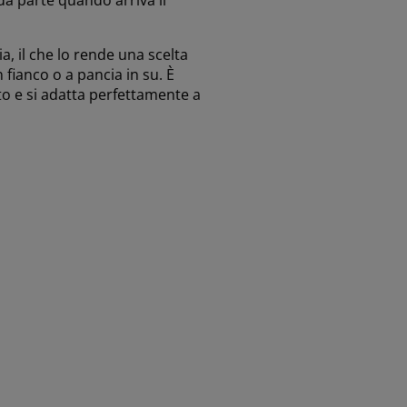
a, il che lo rende una scelta
fianco o a pancia in su. È
 e si adatta perfettamente a