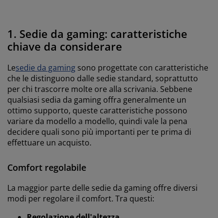
1. Sedie da gaming: caratteristiche
chiave da considerare
Le
sedie da gaming
sono progettate con caratteristiche
che le distinguono dalle sedie standard, soprattutto
per chi trascorre molte ore alla scrivania. Sebbene
qualsiasi sedia da gaming offra generalmente un
ottimo supporto, queste caratteristiche possono
variare da modello a modello, quindi vale la pena
decidere quali sono più importanti per te prima di
effettuare un acquisto.
Comfort regolabile
La maggior parte delle sedie da gaming offre diversi
modi per regolare il comfort. Tra questi:
Regolazione dell'altezza