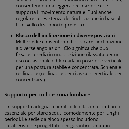
consentendo una leggera reclinazione che
supporta il movimento naturale. Puoi anche
regolare la resistenza dell'inclinazione in base al
tuo livello di supporto preferito.
Blocco dell'inclinazione in diverse posizioni
Molte sedie consentono di bloccare l'inclinazione
a diverse angolazioni. Ciò significa che puoi
fissare la sedia in una posizione rilassata per un
uso occasionale o bloccarla in posizione verticale
per una postura stabile e concentrata. Schienale
reclinabile (reclinabile per rilassarsi, verticale per
concentrarsi)
Supporto per collo e zona lombare
Un supporto adeguato per il collo e la zona lombare è
essenziale per stare seduti comodamente per lunghi
periodi. Le sedie da gioco spesso includono
caratteristiche progettate per garantire un buon