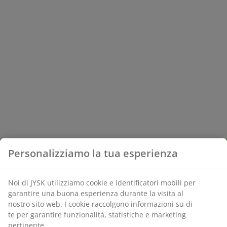
Personalizziamo la tua esperienza
Noi di JYSK utilizziamo cookie e identificatori mobili per
garantire una buona esperienza durante la visita al
nostro sito web. I cookie raccolgono informazioni su di
te per garantire funzionalità, statistiche e marketing
pertinente.