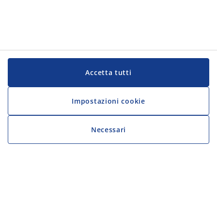
Accetta tutti
Impostazioni cookie
Necessari