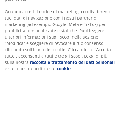
Quando accetti i cookie di marketing, condivideremo i
tuoi dati di navigazione con i nostri partner di
marketing (ad esempio Google, Meta e TikTok) per
pubblicità personalizzate e statiche. Puoi leggere
ulteriori informazioni sugli scopi nella sezione
“Modifica” e scegliere di revocare il tuo consenso
cliccando sull'icona dei cookie. Cliccando su “Accetta
tutto”, acconsenti a tutti e tre gli scopi. Leggi di più
sulla nostra
raccolta e trattamento dei dati personali
e sulla nostra politica sui
cookie
.