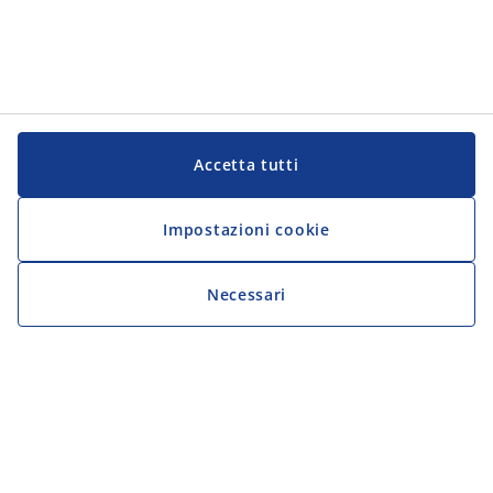
Accetta tutti
Impostazioni cookie
Necessari