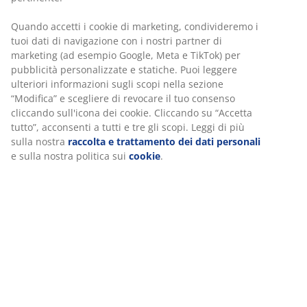
Quando accetti i cookie di marketing, condivideremo i
tuoi dati di navigazione con i nostri partner di
marketing (ad esempio Google, Meta e TikTok) per
pubblicità personalizzate e statiche. Puoi leggere
ulteriori informazioni sugli scopi nella sezione
“Modifica” e scegliere di revocare il tuo consenso
cliccando sull'icona dei cookie. Cliccando su “Accetta
tutto”, acconsenti a tutti e tre gli scopi. Leggi di più
sulla nostra
raccolta e trattamento dei dati personali
e sulla nostra politica sui
cookie
.