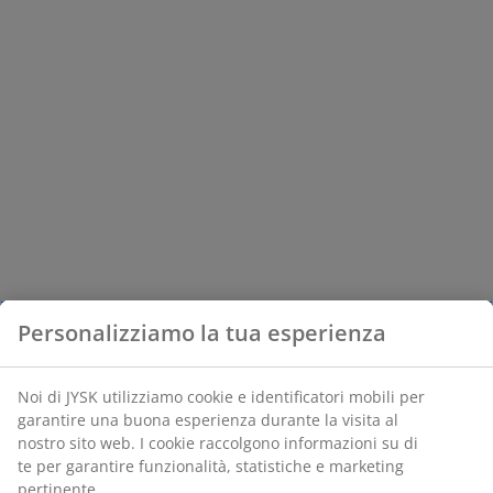
Personalizziamo la tua esperienza
Noi di JYSK utilizziamo cookie e identificatori mobili per
garantire una buona esperienza durante la visita al
nostro sito web. I cookie raccolgono informazioni su di
te per garantire funzionalità, statistiche e marketing
pertinente.