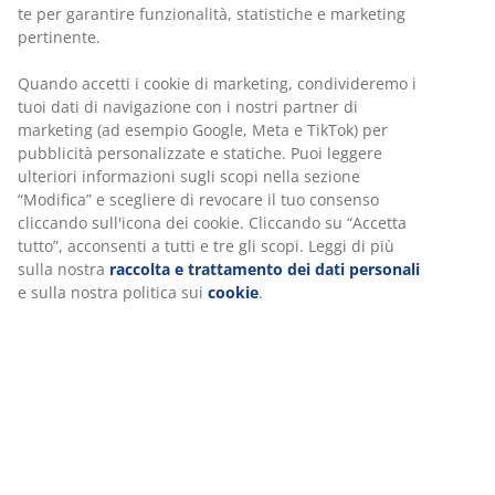
te per garantire funzionalità, statistiche e marketing
pertinente.
Quando accetti i cookie di marketing, condivideremo i
tuoi dati di navigazione con i nostri partner di
marketing (ad esempio Google, Meta e TikTok) per
pubblicità personalizzate e statiche. Puoi leggere
ulteriori informazioni sugli scopi nella sezione
“Modifica” e scegliere di revocare il tuo consenso
cliccando sull'icona dei cookie. Cliccando su “Accetta
tutto”, acconsenti a tutti e tre gli scopi. Leggi di più
sulla nostra
raccolta e trattamento dei dati personali
e sulla nostra politica sui
cookie
.