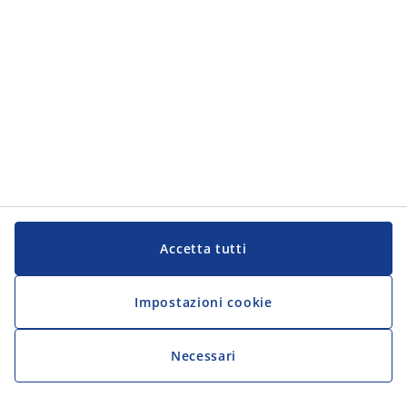
Accetta tutti
Impostazioni cookie
Necessari