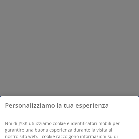
Personalizziamo la tua esperienza
Noi di JYSK utilizziamo cookie e identificatori mobili per
garantire una buona esperienza durante la visita al
nostro sito web. I cookie raccolgono informazioni su di