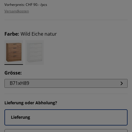
Vorherpreis: CHF 90.- /pcs
Versandkosten
Farbe
:
Wild Eiche natur
Grösse
:
B71xH89
Lieferung oder Abholung?
Lieferung