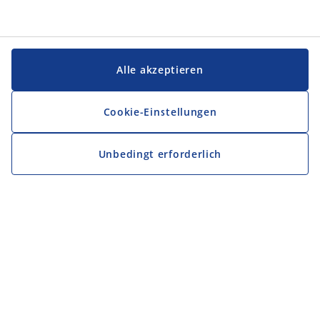
Alle akzeptieren
Cookie-Einstellungen
Unbedingt erforderlich