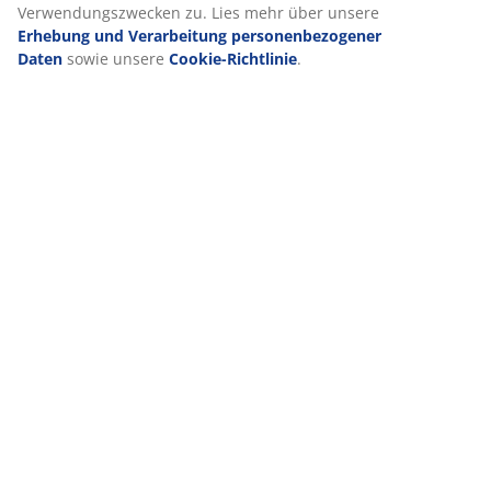
Verwendungszwecken zu. Lies mehr über unsere
Erhebung und Verarbeitung personenbezogener
Daten
sowie unsere
Cookie-Richtlinie
.