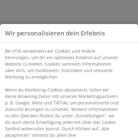
Wir personalisieren dein Erlebnis
Bei JYSK verwenden wir Cookies und mobile
Kennungen, um dir ein optimales Erlebnis auf unserer
Website zu bieten. Cookies sammeln Informationen
über dich, um Funktionen, Statistiken und relevante
Werbung zu ermöglichen.
Wenn du Marketing-Cookies akzeptierst, teilen wir
deine Browsing-Daten mit unseren Marketingpartnern
(z. B. Google, Meta und TikTok), um personalisierte und
statische Anzeigen zu schalten. Weitere Informationen
zu den Zwecken findest du unter „Einstellungen“, wo
du auch deine Einwilligung jederzeit über das Cookie-
Symbol widerrufen kannst. Durch Klicken auf „Alle
akzeptieren“ stimmst du allen drei