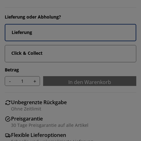
Lieferung oder Abholung?
Lieferung
Click & Collect
Betrag
-
+
In den Warenkorb
Unbegrenzte Rückgabe
Ohne Zeitlimit
Preisgarantie
30 Tage Preisgarantie auf alle Artikel
Flexible Lieferoptionen