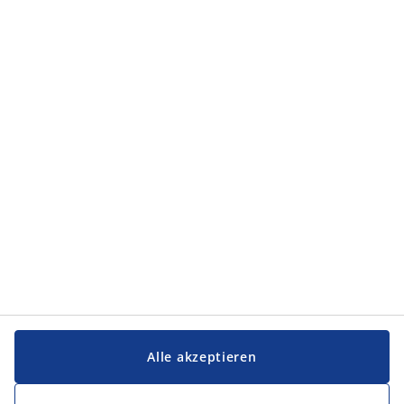
Alle akzeptieren