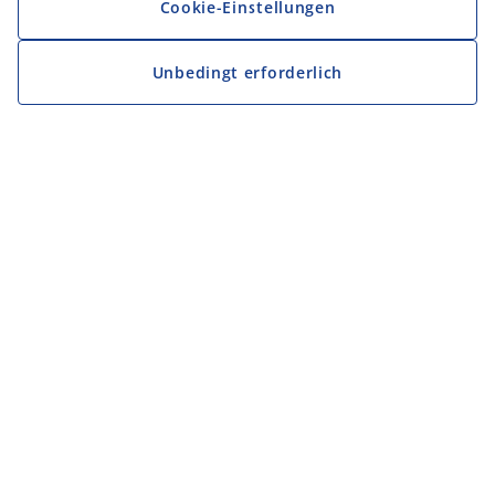
Cookie-Einstellungen
Unbedingt erforderlich