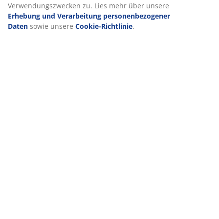
Verwendungszwecken zu. Lies mehr über unsere
Erhebung und Verarbeitung personenbezogener
Daten
sowie unsere
Cookie-Richtlinie
.