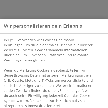
Wir personalisieren dein Erlebnis
Bei JYSK verwenden wir Cookies und mobile
Kennungen, um dir ein optimales Erlebnis auf unserer
Website zu bieten. Cookies sammeln Informationen
über dich, um Funktionen, Statistiken und relevante
Werbung zu ermöglichen.
Wenn du Marketing-Cookies akzeptierst, teilen wir
deine Browsing-Daten mit unseren Marketingpartnern
(z. B. Google, Meta und TikTok), um personalisierte und
statische Anzeigen zu schalten. Weitere Informationen
zu den Zwecken findest du unter „Einstellungen“, wo
du auch deine Einwilligung jederzeit über das Cookie-
Symbol widerrufen kannst. Durch Klicken auf „Alle
akzeptieren“ stimmst du allen drei