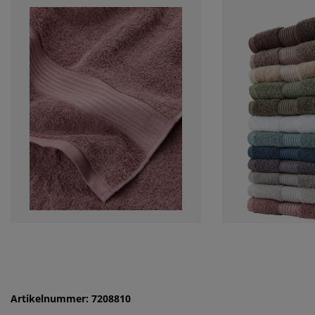
Artikelnummer: 7208810