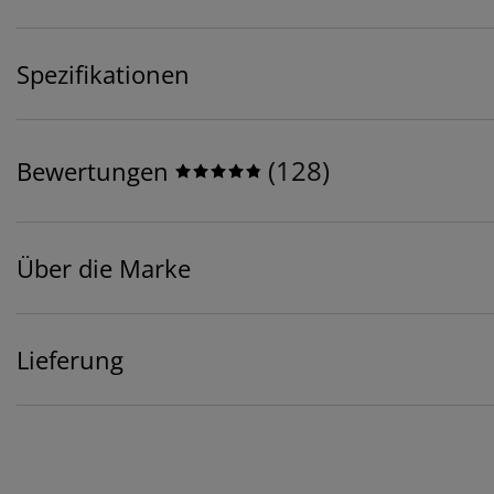
Spezifikationen
(
128
)
Bewertungen
Über die Marke
Lieferung