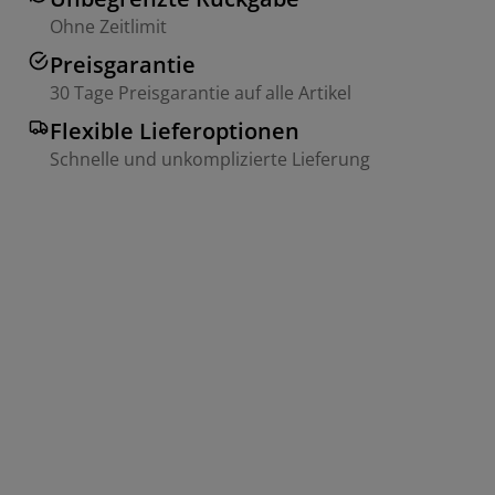
Ohne Zeitlimit
Preisgarantie
30 Tage Preisgarantie auf alle Artikel
Flexible Lieferoptionen
Schnelle und unkomplizierte Lieferung