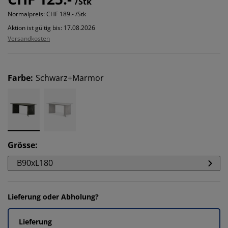
/Stk
Normalpreis:
CHF 189.- /Stk
Aktion ist gültig bis: 17.08.2026
Versandkosten
Farbe
:
Schwarz+Marmor
Grösse
:
B90xL180
Lieferung oder Abholung?
Lieferung