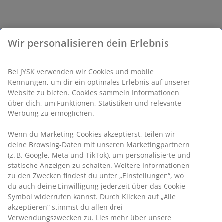
Wir personalisieren dein Erlebnis
Bei JYSK verwenden wir Cookies und mobile
Kennungen, um dir ein optimales Erlebnis auf unserer
Website zu bieten. Cookies sammeln Informationen
über dich, um Funktionen, Statistiken und relevante
Werbung zu ermöglichen.
Wenn du Marketing-Cookies akzeptierst, teilen wir
deine Browsing-Daten mit unseren Marketingpartnern
(z. B. Google, Meta und TikTok), um personalisierte und
statische Anzeigen zu schalten. Weitere Informationen
zu den Zwecken findest du unter „Einstellungen“, wo
du auch deine Einwilligung jederzeit über das Cookie-
Symbol widerrufen kannst. Durch Klicken auf „Alle
akzeptieren“ stimmst du allen drei
Verwendungszwecken zu. Lies mehr über unsere