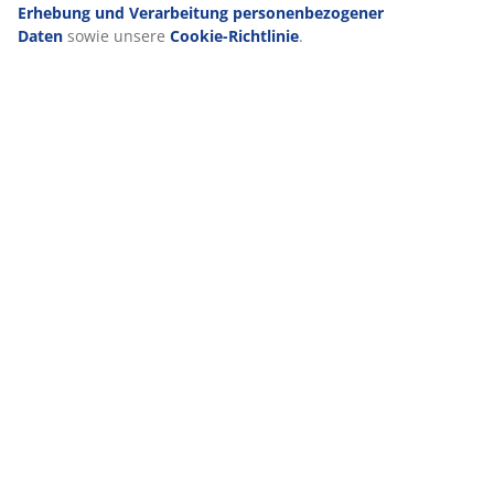
Erhebung und Verarbeitung personenbezogener
Daten
sowie unsere
Cookie-Richtlinie
.