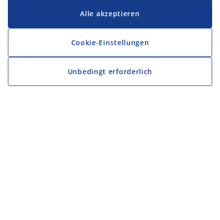
Alle akzeptieren
Cookie-Einstellungen
Unbedingt erforderlich