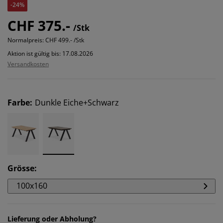
-24%
CHF 375.-
/Stk
Normalpreis:
CHF 499.- /Stk
Aktion ist gültig bis: 17.08.2026
Versandkosten
Farbe
:
Dunkle Eiche+Schwarz
Grösse
:
100x160
Lieferung oder Abholung?