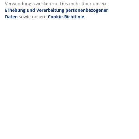
Verwendungszwecken zu. Lies mehr über unsere
Erhebung und Verarbeitung personenbezogener
Daten
sowie unsere
Cookie-Richtlinie
.