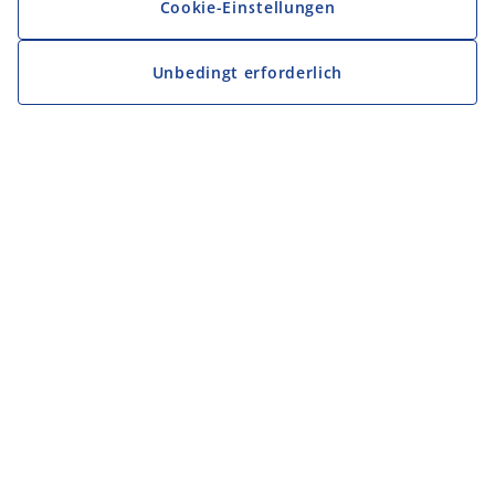
Cookie-Einstellungen
Unbedingt erforderlich