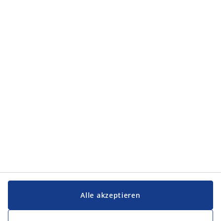
Alle akzeptieren