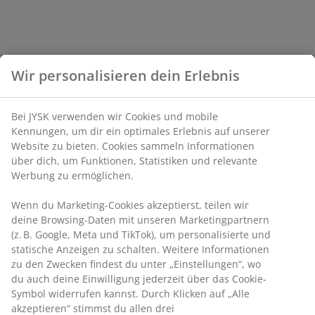
Wir personalisieren dein Erlebnis
Bei JYSK verwenden wir Cookies und mobile
Kennungen, um dir ein optimales Erlebnis auf unserer
Website zu bieten. Cookies sammeln Informationen
über dich, um Funktionen, Statistiken und relevante
Werbung zu ermöglichen.
Wenn du Marketing-Cookies akzeptierst, teilen wir
deine Browsing-Daten mit unseren Marketingpartnern
(z. B. Google, Meta und TikTok), um personalisierte und
statische Anzeigen zu schalten. Weitere Informationen
zu den Zwecken findest du unter „Einstellungen“, wo
du auch deine Einwilligung jederzeit über das Cookie-
Symbol widerrufen kannst. Durch Klicken auf „Alle
akzeptieren“ stimmst du allen drei