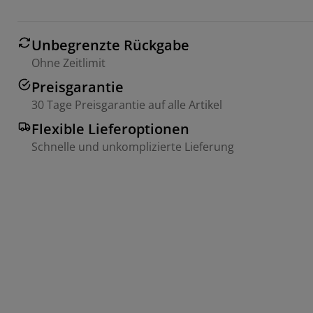
Unbegrenzte Rückgabe
Ohne Zeitlimit
Preisgarantie
30 Tage Preisgarantie auf alle Artikel
Flexible Lieferoptionen
Schnelle und unkomplizierte Lieferung