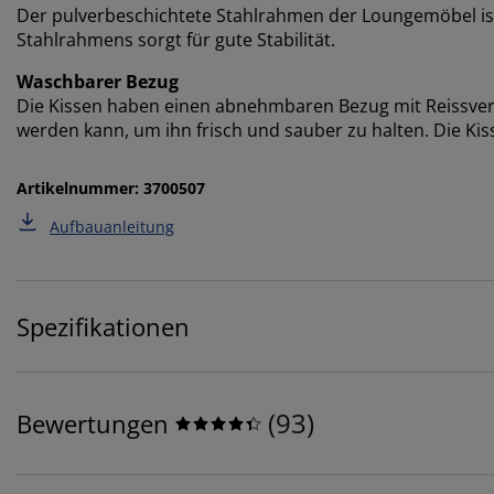
Der pulverbeschichtete Stahlrahmen der Loungemöbel ist
Stahlrahmens sorgt für gute Stabilität.
Waschbarer Bezug
Die Kissen haben einen abnehmbaren Bezug mit Reissver
werden kann, um ihn frisch und sauber zu halten. Die Kiss
Artikelnummer: 3700507
Aufbauanleitung
Spezifikationen
(
93
)
Bewertungen