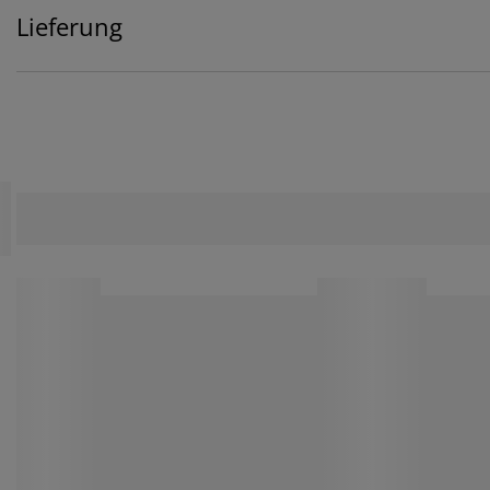
Lieferung