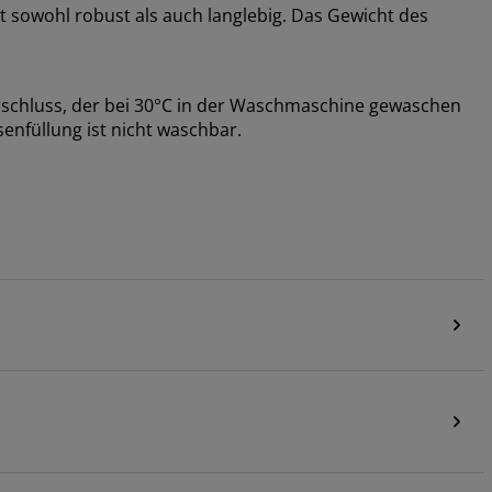
 sowohl robust als auch langlebig. Das Gewicht des
schluss, der bei 30°C in der Waschmaschine gewaschen
enfüllung ist nicht waschbar.