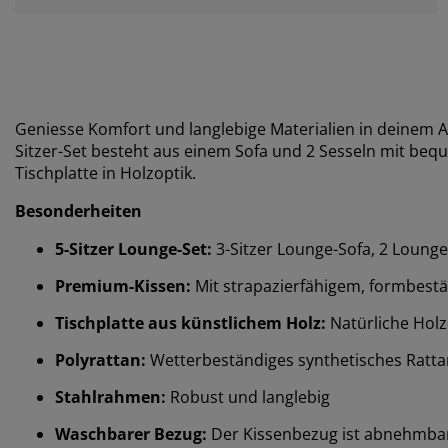
Geniesse Komfort und langlebige Materialien in deinem 
Sitzer-Set besteht aus einem Sofa und 2 Sesseln mit be
Tischplatte in Holzoptik.
Besonderheiten
5-Sitzer Lounge-Set:
3-Sitzer Lounge-Sofa, 2 Lounge
Premium-Kissen:
Mit strapazierfähigem, formbes
Tischplatte aus künstlichem Holz:
Natürliche Holzo
Polyrattan:
Wetterbeständiges synthetisches Ratta
Stahlrahmen:
Robust und langlebig
Waschbarer Bezug:
Der Kissenbezug ist abnehmba