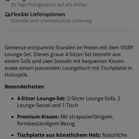
30 Tage Preisgarantie auf alle Artikel
Flexible Lieferoptionen
Schnelle und unkomplizierte Lieferung
Geniesse entspannte Stunden im Freien mit dem VISBY
Lounge-Set. Dieses graue 4-Sitzer-Set besteht aus
einem Sofa und zwei Sesseln mit bequemen Kissen
sowie einem passenden Loungetisch mit Tischplatte in
Holzoptik.
Besonderheiten
4-Sitzer Lounge-Set:
2-Sitzer Lounge-Sofa, 2
Lounge-Sessel and 1 Tisch
Premium-Kissen:
Mit strapazierfähigem,
formbeständigem Bezug
Tischplatte aus künstlichem Holz:
Natürliche