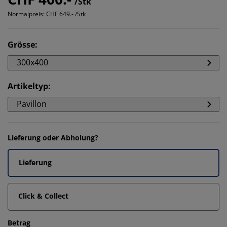
/Stk
Normalpreis:
CHF 649.- /Stk
Grösse
:
300x400
Artikeltyp
:
Pavillon
Lieferung oder Abholung?
Lieferung
Click & Collect
Betrag