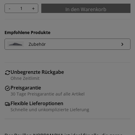
-
+
In den Warenkorb
Empfohlene Produkte
Zubehör
Unbegrenzte Rückgabe
Ohne Zeitlimit
Preisgarantie
30 Tage Preisgarantie auf alle Artikel
Flexible Lieferoptionen
Schnelle und unkomplizierte Lieferung