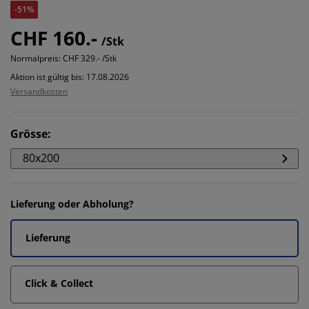
-51%
CHF 160.-
/Stk
Normalpreis:
CHF 329.- /Stk
Aktion ist gültig bis: 17.08.2026
Versandkosten
Grösse
:
80x200
Lieferung oder Abholung?
Lieferung
Click & Collect