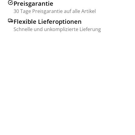
Preisgarantie
30 Tage Preisgarantie auf alle Artikel
Flexible Lieferoptionen
Schnelle und unkomplizierte Lieferung