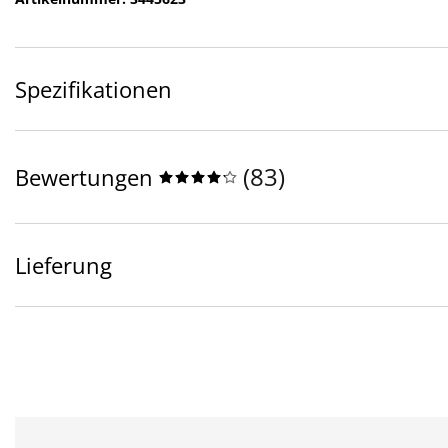
Spezifikationen
(
83
)
Bewertungen
Lieferung