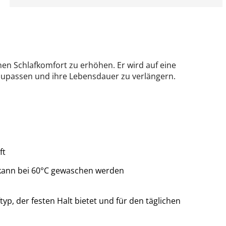
n Schlafkomfort zu erhöhen. Er wird auf eine
zupassen und ihre Lebensdauer zu verlängern.
ft
kann bei 60°C gewaschen werden
p, der festen Halt bietet und für den täglichen