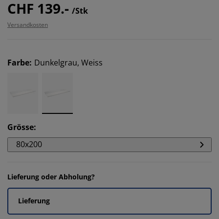
CHF 139.-
/Stk
Versandkosten
Farbe
:
Dunkelgrau, Weiss
Grösse
:
80x200
Lieferung oder Abholung?
Lieferung