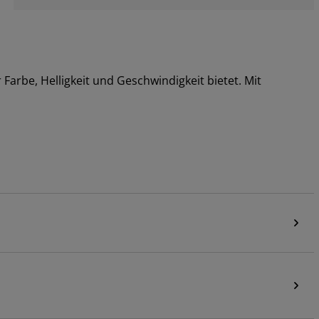
Farbe, Helligkeit und Geschwindigkeit bietet. Mit