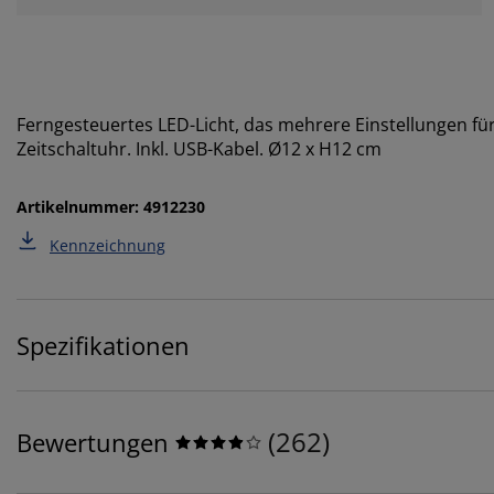
Ferngesteuertes LED-Licht, das mehrere Einstellungen für 
Zeitschaltuhr. Inkl. USB-Kabel. Ø12 x H12 cm
Artikelnummer: 4912230
Kennzeichnung
Spezifikationen
(
262
)
Bewertungen