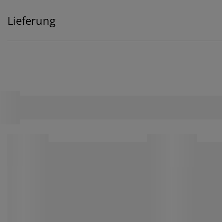
Lieferung