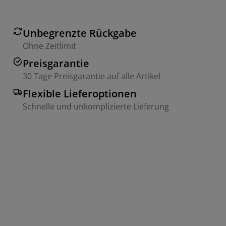
Unbegrenzte Rückgabe
Ohne Zeitlimit
Preisgarantie
30 Tage Preisgarantie auf alle Artikel
Flexible Lieferoptionen
Schnelle und unkomplizierte Lieferung