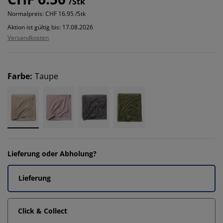
/Stk
Normalpreis:
CHF 16.95 /Stk
Aktion ist gültig bis: 17.08.2026
Versandkosten
Farbe
:
Taupe
Lieferung oder Abholung?
Lieferung
Click & Collect