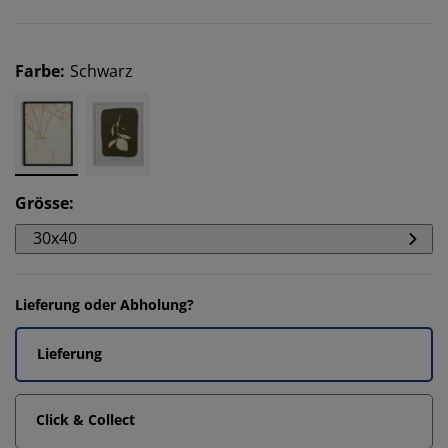
Farbe
:
Schwarz
Grösse
:
30x40
Lieferung oder Abholung?
Lieferung
Click & Collect