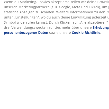
Guides und Blogbeiträge