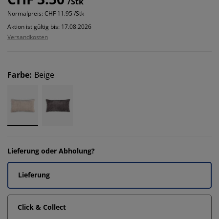
/Stk
Normalpreis:
CHF 11.95 /Stk
Aktion ist gültig bis: 17.08.2026
Versandkosten
Farbe
:
Beige
Lieferung oder Abholung?
Lieferung
Click & Collect