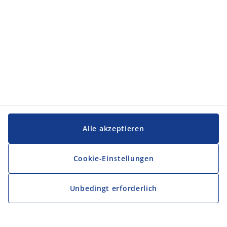
Alle akzeptieren
Cookie-Einstellungen
Unbedingt erforderlich