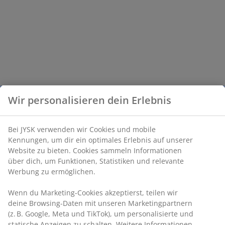
Wir personalisieren dein Erlebnis
Bei JYSK verwenden wir Cookies und mobile
Kennungen, um dir ein optimales Erlebnis auf unserer
Website zu bieten. Cookies sammeln Informationen
über dich, um Funktionen, Statistiken und relevante
Werbung zu ermöglichen.
Wenn du Marketing-Cookies akzeptierst, teilen wir
deine Browsing-Daten mit unseren Marketingpartnern
(z. B. Google, Meta und TikTok), um personalisierte und
statische Anzeigen zu schalten. Weitere Informationen