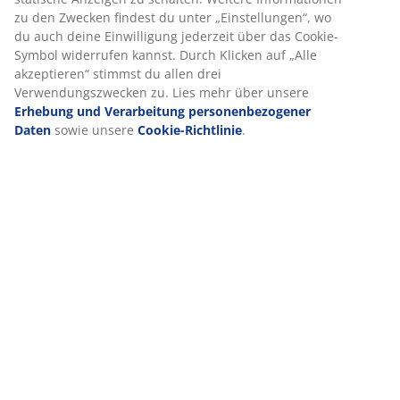
zu den Zwecken findest du unter „Einstellungen“, wo
du auch deine Einwilligung jederzeit über das Cookie-
Symbol widerrufen kannst. Durch Klicken auf „Alle
akzeptieren“ stimmst du allen drei
Verwendungszwecken zu. Lies mehr über unsere
Erhebung und Verarbeitung personenbezogener
Daten
sowie unsere
Cookie-Richtlinie
.