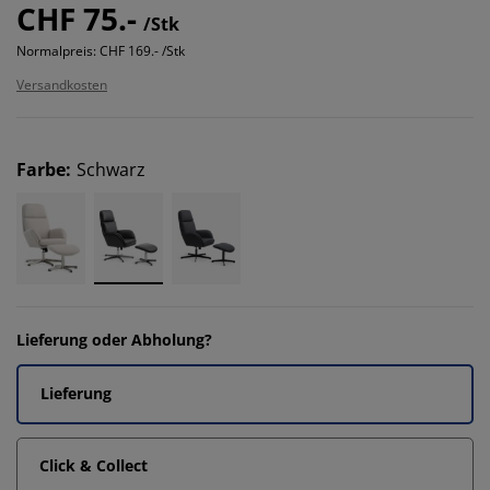
CHF 75.-
/Stk
Normalpreis:
CHF 169.- /Stk
Versandkosten
Farbe
:
Schwarz
Lieferung oder Abholung?
Lieferung
Click & Collect