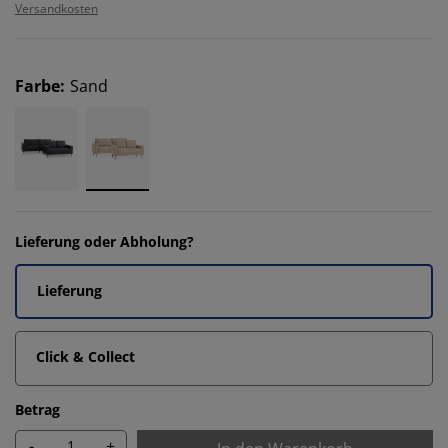
Versandkosten
Farbe
:
Sand
Lieferung oder Abholung?
Lieferung
Click & Collect
Betrag
-
+