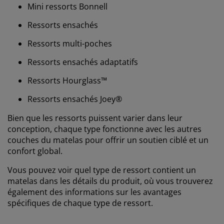
Mini ressorts Bonnell
Ressorts ensachés
Ressorts multi-poches
Ressorts ensachés adaptatifs
Ressorts Hourglass™
Ressorts ensachés Joey®
Bien que les ressorts puissent varier dans leur
conception, chaque type fonctionne avec les autres
couches du matelas pour offrir un soutien ciblé et un
confort global.
Vous pouvez voir quel type de ressort contient un
matelas dans les détails du produit, où vous trouverez
également des informations sur les avantages
spécifiques de chaque type de ressort.