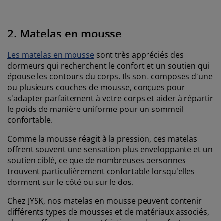
2.
Matelas en mousse
Les matelas en mousse
sont très appréciés des
dormeurs qui recherchent le confort et un soutien qui
épouse les contours du corps. Ils sont composés d'une
ou plusieurs couches de mousse, conçues pour
s'adapter parfaitement à votre corps et aider à répartir
le poids de manière uniforme pour un sommeil
confortable.
Comme la mousse réagit à la pression, ces matelas
offrent souvent une sensation plus enveloppante et un
soutien ciblé, ce que de nombreuses personnes
trouvent particulièrement confortable lorsqu'elles
dorment sur le côté ou sur le dos.
Chez JYSK, nos matelas en mousse peuvent contenir
différents types de mousses et de matériaux associés,