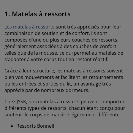
1. Matelas à ressorts
Les matelas à ressorts
sont très appréciés pour leur
combinaison de soutien et de confort. Ils sont
composés d'une ou plusieurs couches de ressorts,
généralement associées à des couches de confort
telles que de la mousse, ce qui permet au matelas de
s'adapter à votre corps tout en restant réactif.
Grâce à leur structure, les matelas à ressorts suivent
bien vos mouvements et facilitent les retournements
ou les entrées et sorties du lit, un avantage très
apprécié par de nombreux dormeurs.
Chez JYSK, nos matelas à ressorts peuvent comporter
différents types de ressorts, chacun étant conçu pour
soutenir le corps de manière légèrement différente :
Ressorts Bonnell