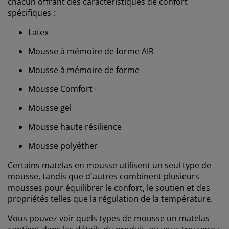
chacun offrant des caractéristiques de confort
spécifiques :
Latex
Mousse à mémoire de forme AIR
Mousse à mémoire de forme
Mousse Comfort+
Mousse gel
Mousse haute résilience
Mousse polyéther
Certains matelas en mousse utilisent un seul type de
mousse, tandis que d'autres combinent plusieurs
mousses pour équilibrer le confort, le soutien et des
propriétés telles que la régulation de la température.
Vous pouvez voir quels types de mousse un matelas