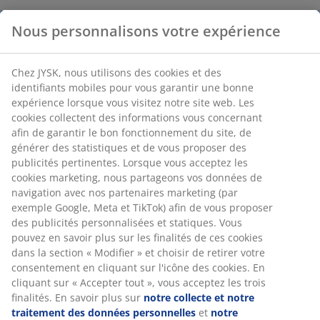
Nous personnalisons votre expérience
Chez JYSK, nous utilisons des cookies et des
identifiants mobiles pour vous garantir une bonne
expérience lorsque vous visitez notre site web. Les
cookies collectent des informations vous concernant
afin de garantir le bon fonctionnement du site, de
générer des statistiques et de vous proposer des
publicités pertinentes. Lorsque vous acceptez les
cookies marketing, nous partageons vos données de
navigation avec nos partenaires marketing (par
exemple Google, Meta et TikTok) afin de vous proposer
des publicités personnalisées et statiques. Vous
pouvez en savoir plus sur les finalités de ces cookies
dans la section « Modifier » et choisir de retirer votre
consentement en cliquant sur l'icône des cookies. En
cliquant sur « Accepter tout », vous acceptez les trois
finalités. En savoir plus sur
notre collecte et notre
traitement des données personnelles
et
notre