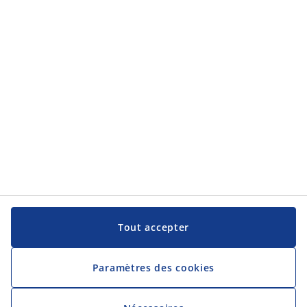
Tout accepter
Paramètres des cookies