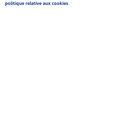
politique relative aux cookies
.