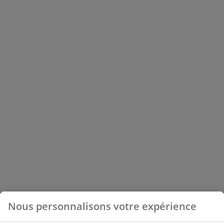
Nous personnalisons votre expérience