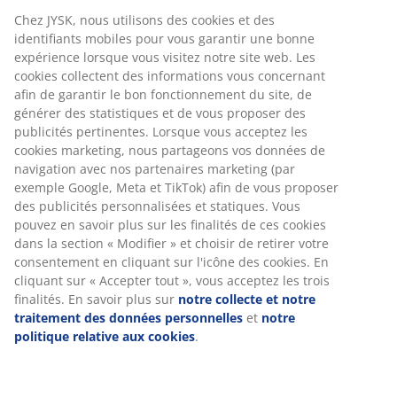
Chez JYSK, nous utilisons des cookies et des
identifiants mobiles pour vous garantir une bonne
expérience lorsque vous visitez notre site web. Les
cookies collectent des informations vous concernant
afin de garantir le bon fonctionnement du site, de
générer des statistiques et de vous proposer des
publicités pertinentes. Lorsque vous acceptez les
cookies marketing, nous partageons vos données de
navigation avec nos partenaires marketing (par
exemple Google, Meta et TikTok) afin de vous proposer
des publicités personnalisées et statiques. Vous
pouvez en savoir plus sur les finalités de ces cookies
dans la section « Modifier » et choisir de retirer votre
consentement en cliquant sur l'icône des cookies. En
cliquant sur « Accepter tout », vous acceptez les trois
finalités. En savoir plus sur
notre collecte et notre
traitement des données personnelles
et
notre
politique relative aux cookies
.