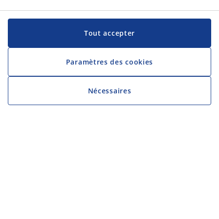
Tout accepter
Paramètres des cookies
Nécessaires