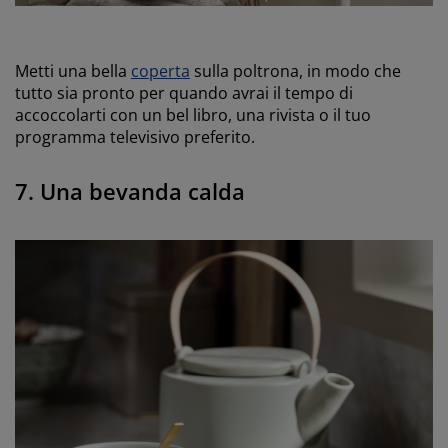
Metti una bella
coperta
sulla poltrona, in modo che
tutto sia pronto per quando avrai il tempo di
accoccolarti con un bel libro, una rivista o il tuo
programma televisivo preferito.
7. Una bevanda calda