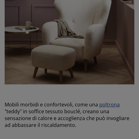
Mobili morbidi e confortevoli, come una
poltrona
"teddy" in soffice tessuto bouclé, creano una
sensazione di calore e accoglienza che può invogliare
ad abbassare il riscaldamento.