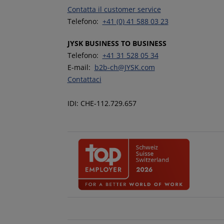
Contatta il customer service
Telefono:
+41 (0) 41 588 03 23
JYSK BUSINESS TO BUSINESS
Telefono:
+41 31 528 05 34
E-mail:
b2b-ch@JYSK.com
Contattaci
IDI: CHE-112.729.657