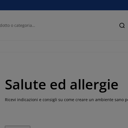
Ce
Salute ed allergie
Ricevi indicazioni e consigli su come creare un ambiente sano per