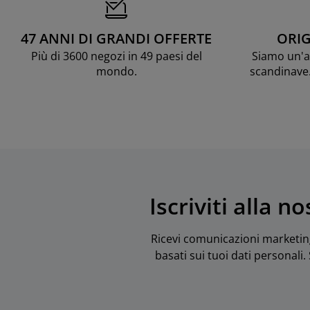
47 ANNI DI GRANDI OFFERTE
ORIG
Più di 3600 negozi in 49 paesi del
Siamo un'az
mondo.
scandinave
Iscriviti alla 
Ricevi comunicazioni marketing 
basati sui tuoi dati personali