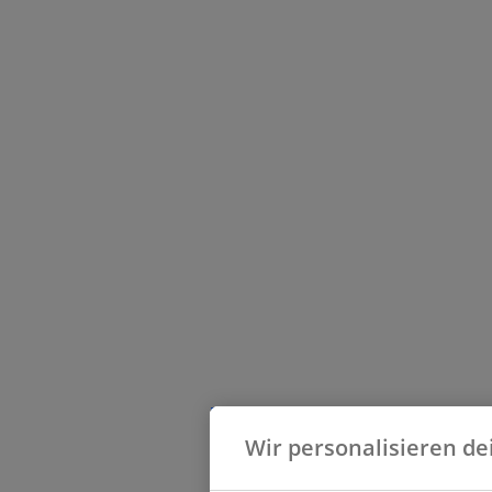
Wir personalisieren de