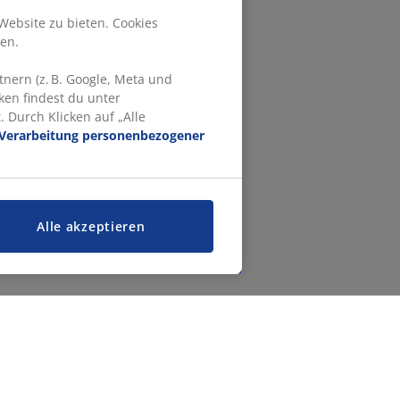
Website zu bieten. Cookies
en.
nern (z. B. Google, Meta und
ken findest du unter
 Durch Klicken auf „Alle
Verarbeitung personenbezogener
Alle akzeptieren