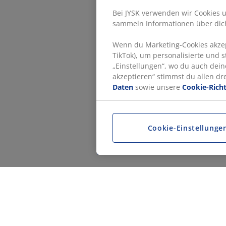
Bei JYSK verwenden wir Cookies u
sammeln Informationen über dich
Wenn du Marketing-Cookies akzept
TikTok), um personalisierte und 
„Einstellungen“, wo du auch dein
akzeptieren“ stimmst du allen d
Daten
sowie unsere
Cookie-Richt
Cookie-Einstellunge