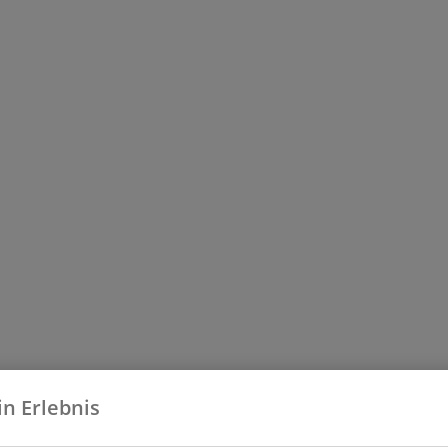
in Erlebnis