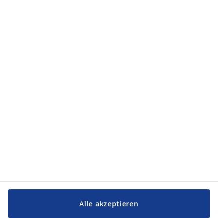
Alle akzeptieren