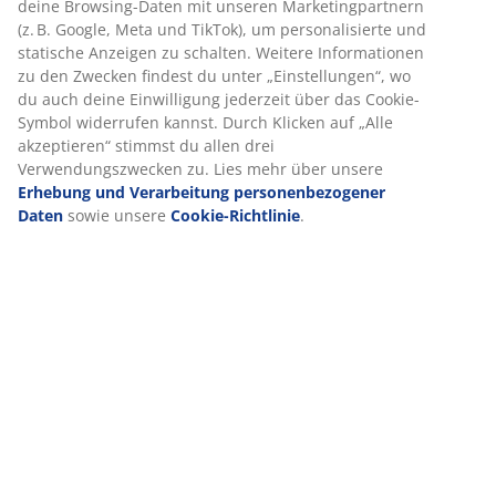
deine Browsing-Daten mit unseren Marketingpartnern
(z. B. Google, Meta und TikTok), um personalisierte und
statische Anzeigen zu schalten. Weitere Informationen
zu den Zwecken findest du unter „Einstellungen“, wo
du auch deine Einwilligung jederzeit über das Cookie-
Symbol widerrufen kannst. Durch Klicken auf „Alle
akzeptieren“ stimmst du allen drei
Verwendungszwecken zu. Lies mehr über unsere
Erhebung und Verarbeitung personenbezogener
Daten
sowie unsere
Cookie-Richtlinie
.