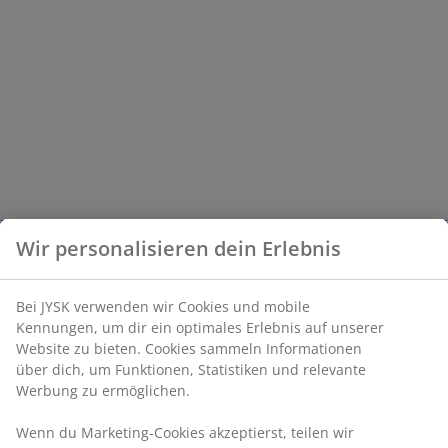
Wir personalisieren dein Erlebnis
Bei JYSK verwenden wir Cookies und mobile
Kennungen, um dir ein optimales Erlebnis auf unserer
Website zu bieten. Cookies sammeln Informationen
über dich, um Funktionen, Statistiken und relevante
Werbung zu ermöglichen.
Wenn du Marketing-Cookies akzeptierst, teilen wir