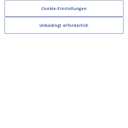
Cookie-Einstellungen
Unbedingt erforderlich