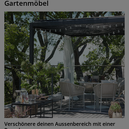
Gartenmöbel
Verschönere deinen Aussenbereich mit einer