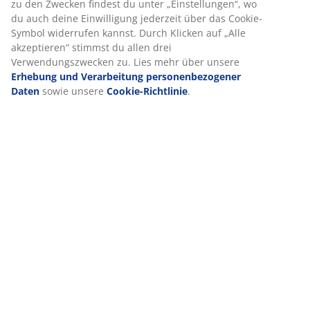
zu den Zwecken findest du unter „Einstellungen“, wo
du auch deine Einwilligung jederzeit über das Cookie-
Symbol widerrufen kannst. Durch Klicken auf „Alle
akzeptieren“ stimmst du allen drei
Verwendungszwecken zu. Lies mehr über unsere
Erhebung und Verarbeitung personenbezogener
Daten
sowie unsere
Cookie-Richtlinie
.
open