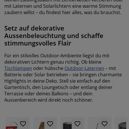
mit Laternen und Solarlichtern eine warme Stimmung
zaubern willst – du findest hier alles, was du brauchst.
Setz auf dekorative
Aussenbeleuchtung und schaffe
stimmungsvolles Flair
Für ein stilvolles Outdoor-Ambiente liegst du mit
dekorativen Lichtern genau richtig. Ob kleine
Tischlampen
oder hübsche
Outdoor-Laternen
– mit
Batterie oder Solar betrieben – sie bringen charmante
Highlights in deine Deko. Stell sie einfach auf den
Gartentisch, den Loungetisch oder entlang deiner
Terrasse oder deines Balkons – und dein
Aussenbereich wird direkt noch schöner.
-67%