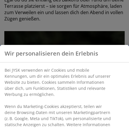
Terrasse platzierst – sie sorgen für Atmosphäre, laden
zum Verweilen ein und lassen dich den Abend in vollen
Zügen genießen.
Wir personalisieren dein Erlebnis
Bei JYSK verwenden wir Cookies und mobile
Kennungen, um dir ein optimales Erlebnis auf unserer
Website zu bieten. Cookies sammeln Informationen
über dich, um Funktionen, Statistiken und relevante
Werbung zu ermöglichen.
Wenn du Marketing-Cookies akzeptierst, teilen wir
deine Browsing-Daten mit unseren Marketingpartnern
(z. B. Google, Meta und TikTok), um personalisierte und
statische Anzeigen zu schalten. Weitere Informationen